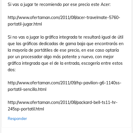
Si vas a jugar te recomiendo por ese precio este Acer:
http://www.ofertaman.com/2011/08/acer-travelmate-5760-
portatil-jugar.html
Si no vas a jugar la gráfica integrada te resultará igual de útil
que las gráficas dedicadas de gama baja que encontrarás en
la mayoría de portátiles de ese precio, en ese caso optaría
por un procesador algo más potente y nuevo, con mejor
gráfica integrada que el de la entrada, escogería entre estos
dos:
http://www.ofertaman.com/2011/09/hp-pavilion-g6-1140ss-
portatil-sencillo.html
http://www.ofertaman.com/2011/08/packard-bell-ts11-hr-
245sp-portatil.html
Responder