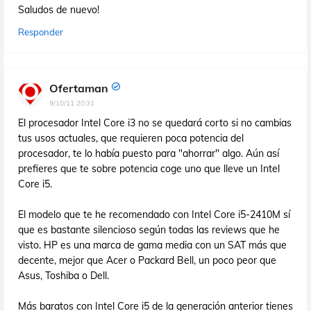
Saludos de nuevo!
Responder
Ofertaman
9/10/11 20:31
El procesador Intel Core i3 no se quedará corto si no cambias
tus usos actuales, que requieren poca potencia del
procesador, te lo había puesto para "ahorrar" algo. Aún así
prefieres que te sobre potencia coge uno que lleve un Intel
Core i5.
El modelo que te he recomendado con Intel Core i5-2410M sí
que es bastante silencioso según todas las reviews que he
visto. HP es una marca de gama media con un SAT más que
decente, mejor que Acer o Packard Bell, un poco peor que
Asus, Toshiba o Dell.
Más baratos con Intel Core i5 de la generación anterior tienes