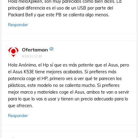
Hola meloXpliken, son muy parecidos como bien dices. La
principal diferencia es el uso de un USB por parte del
Packard Bell y que este PB se calienta algo menos.
Responder
Ofertaman
6/10/11 17:20
Hola Anónimo, el Hp sí que es más potente que el Asus, pero
el Asus K53E tiene mejores acabados. Si prefieres más
potencia coge el HP, primero ves a ver qué te parecen los
plásticos, este modelo no se calienta mucho. Si prefieres
mejor marca y materiales coge el Asus, ambos te van a servir
para lo que lo vas a usar y tienen un precio adecuado para lo
que ofrecen.
Responder