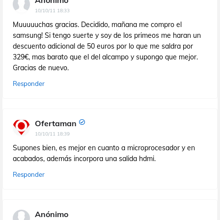
Anónimo
10/10/11 18:33
Muuuuuchas gracias. Decidido, mañana me compro el
samsung! Si tengo suerte y soy de los primeos me haran un
descuento adicional de 50 euros por lo que me saldra por
329€, mas barato que el del alcampo y supongo que mejor.
Gracias de nuevo.
Responder
Ofertaman
10/10/11 18:39
Supones bien, es mejor en cuanto a microprocesador y en
acabados, además incorpora una salida hdmi.
Responder
Anónimo