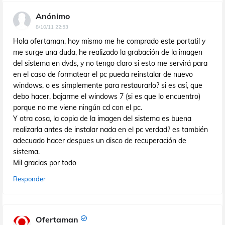
Anónimo
8/10/11 22:53
Hola ofertaman, hoy mismo me he comprado este portatil y
me surge una duda, he realizado la grabación de la imagen
del sistema en dvds, y no tengo claro si esto me servirá para
en el caso de formatear el pc pueda reinstalar de nuevo
windows, o es simplemente para restaurarlo? si es así, que
debo hacer, bajarme el windows 7 (si es que lo encuentro)
porque no me viene ningún cd con el pc.
Y otra cosa, la copia de la imagen del sistema es buena
realizarla antes de instalar nada en el pc verdad? es también
adecuado hacer despues un disco de recuperación de
sistema.
Mil gracias por todo
Responder
Ofertaman