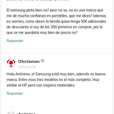
El samsung pinta bien no? peor no se, no es una marca que
me de mucha confianza en portatiles, que me dices? ademas
en worten, como abren la tienda quiza tenga 50€ adicionales
de descuanto si soy de los 200 primeros en comprar, por lo
que se me quedaria muy bien de precio no?
Responder
Ofertaman
10/10/11 17:46
Hola Anónimo, el Samsung está muy bien, además es buena
marca. Entre esos tres modelos es el más completo, muy
similar al HP pero con mejores materiales.
Responder