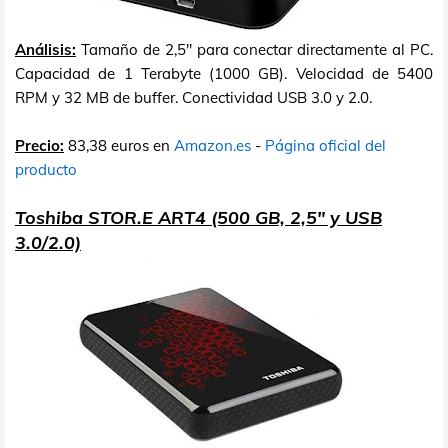
Análisis:
Tamaño de 2,5" para conectar directamente al PC.
Capacidad de 1 Terabyte (1000 GB). Velocidad de 5400
RPM y 32 MB de buffer. Conectividad USB 3.0 y 2.0.
Precio:
83,38 euros en
Amazon.es
-
Página oficial del
producto
Toshiba STOR.E ART4 (500 GB, 2,5" y USB
3.0/2.0)