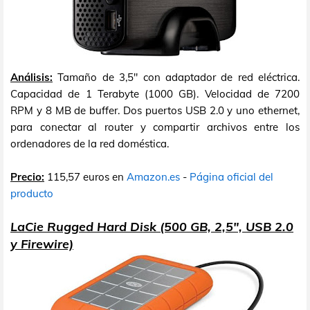
Análisis:
Tamaño de 3,5" con adaptador de red eléctrica.
Capacidad de 1 Terabyte (1000 GB). Velocidad de 7200
RPM y 8 MB de buffer. Dos puertos USB 2.0 y uno ethernet,
para conectar al router y compartir archivos entre los
ordenadores de la red doméstica.
Precio:
115,57 euros en
Amazon.es
-
Página oficial del
producto
LaCie Rugged Hard Disk (500 GB, 2,5", USB 2.0
y Firewire)