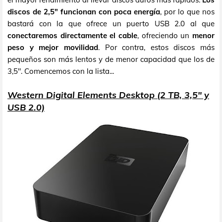
discos de 2,5" funcionan con poca energía
, por lo que nos
bastará con la que ofrece un puerto USB 2.0 al que
conectaremos directamente el cable
, ofreciendo un
menor
peso y mejor movilidad
. Por contra, estos discos más
pequeños son más lentos y de menor capacidad que los de
3,5". Comencemos con la lista...
Western Digital Elements Desktop (2 TB, 3,5" y
USB 2.0)