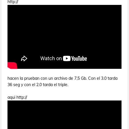
http://
hacen la prueban con un archivo de 7,5 Gb. Con el 3.0 tarda
36 seg y con el 2.0 tarda el triple.
aqui http://