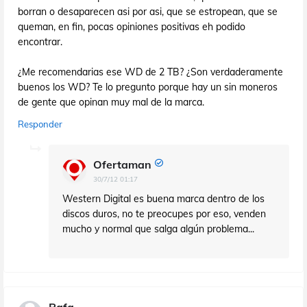
borran o desaparecen asi por asi, que se estropean, que se
queman, en fin, pocas opiniones positivas eh podido
encontrar.
¿Me recomendarias ese WD de 2 TB? ¿Son verdaderamente
buenos los WD? Te lo pregunto porque hay un sin moneros
de gente que opinan muy mal de la marca.
Responder
Ofertaman
30/7/12 01:17
Western Digital es buena marca dentro de los
discos duros, no te preocupes por eso, venden
mucho y normal que salga algún problema...
Rafa