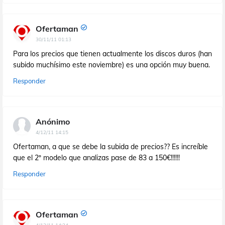
Ofertaman
30/11/11 01:13
Para los precios que tienen actualmente los discos duros (han
subido muchísimo este noviembre) es una opción muy buena.
Responder
Anónimo
4/12/11 14:15
Ofertaman, a que se debe la subida de precios?? Es increíble
que el 2º modelo que analizas pase de 83 a 150€!!!!!!
Responder
Ofertaman