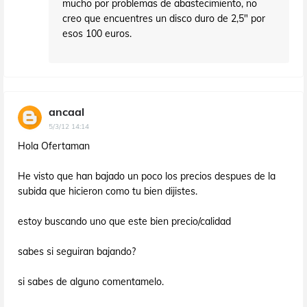
mucho por problemas de abastecimiento, no
creo que encuentres un disco duro de 2,5" por
esos 100 euros.
ancaal
5/3/12 14:14
Hola Ofertaman
He visto que han bajado un poco los precios despues de la
subida que hicieron como tu bien dijistes.
estoy buscando uno que este bien precio/calidad
sabes si seguiran bajando?
si sabes de alguno comentamelo.