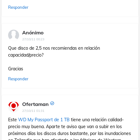
Responder
Anónimo
27/10/11 00:23
Que disco de 2,5 nos recomiendas en relación
capacidad/precio?
Gracias
Responder
Ofertaman
27/10/11 01:31
Este
WD My Passport de 1 TB
tiene una relación calidad-
precio muy buena. Aparte te aviso que van a subir en los
próximos días los discos duros bastante, por las inundaciones