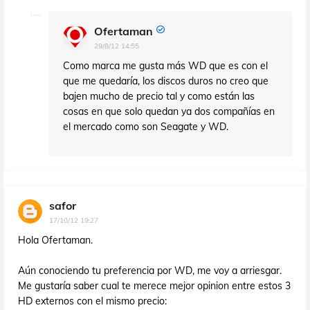
Ofertaman
29/8/12 14:55
Como marca me gusta más WD que es con el
que me quedaría, los discos duros no creo que
bajen mucho de precio tal y como están las
cosas en que solo quedan ya dos compañías en
el mercado como son Seagate y WD.
safor
17/10/12 19:27
Hola Ofertaman.
Aún conociendo tu preferencia por WD, me voy a arriesgar.
Me gustaría saber cual te merece mejor opinion entre estos 3
HD externos con el mismo precio: